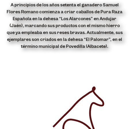
A principios de los años setenta el ganadero Samuel
Flores Romano comienza a criar caballos de Pura Raza
Española en la dehesa “Los Alarcones” en Andujar
(Jaén), marcando sus productos con el mismo hierro
que ya empleaba en sus reses bravas. Actualmente, sus
ejemplares son criados en la dehesa “El Palomar”, en el
término municipal de Povedilla (Albacete).