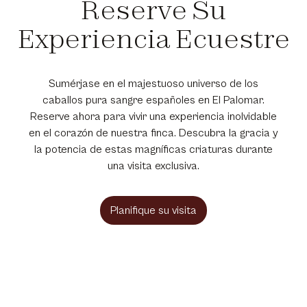
Reserve Su
Experiencia Ecuestre
Sumérjase en el majestuoso universo de los
caballos pura sangre españoles en El Palomar.
Reserve ahora para vivir una experiencia inolvidable
en el corazón de nuestra finca. Descubra la gracia y
la potencia de estas magníficas criaturas durante
una visita exclusiva.
Planifique su visita