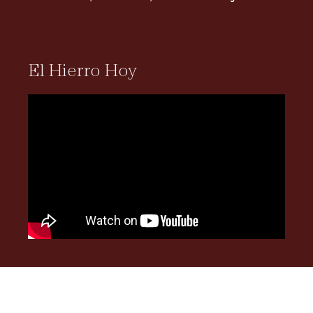
El Hierro Hoy