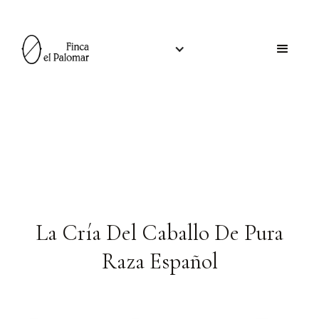
La Cría Del Caballo De Pura
Raza Español