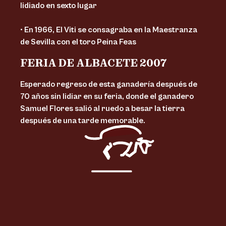
lidiado en sexto lugar
• En 1966, El Viti se consagraba en la Maestranza
de Sevilla con el toro Peina Feas
FERIA DE ALBACETE 2007
Esperado regreso de esta ganadería después de
70 años sin lidiar en su feria, donde el ganadero
Samuel Flores salió al ruedo a besar la tierra
después de una tarde memorable.