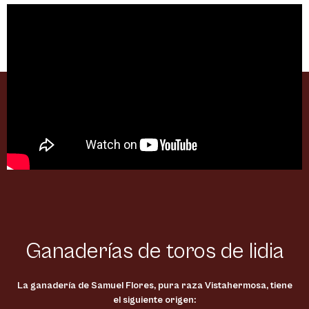
Ganaderías de toros de lidia
La ganadería de Samuel Flores, pura raza Vistahermosa, tiene
el siguiente origen: