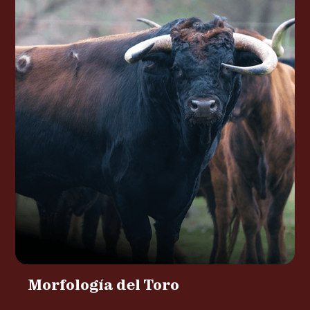
Morfología del Toro