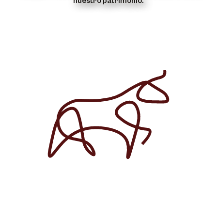
nuestro patrimonio.