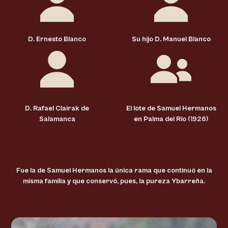
D. Ernesto Blanco
Su hijo D. Manuel Blanco
D. Rafael Clairak de
El lote de Samuel Hermanos
Salamanca
en Palma del Río (1926)
Fue la de Samuel Hermanos la única rama que continuó en la
misma familia y que conservó, pues, la pureza Ybarreña.