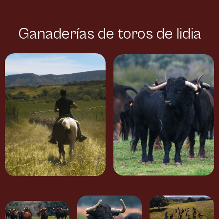
Ganaderías de toros de lidia