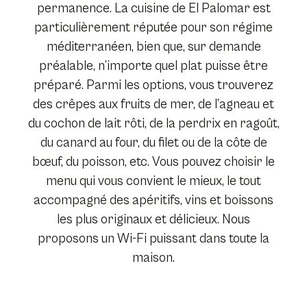
permanence. La cuisine de El Palomar est
particulièrement réputée pour son régime
méditerranéen, bien que, sur demande
préalable, n’importe quel plat puisse être
préparé. Parmi les options, vous trouverez
des crêpes aux fruits de mer, de l’agneau et
du cochon de lait rôti, de la perdrix en ragoût,
du canard au four, du filet ou de la côte de
bœuf, du poisson, etc. Vous pouvez choisir le
menu qui vous convient le mieux, le tout
accompagné des apéritifs, vins et boissons
les plus originaux et délicieux. Nous
proposons un Wi-Fi puissant dans toute la
maison.