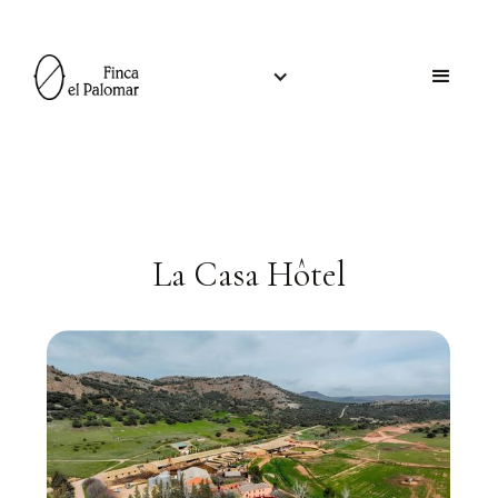
La Casa Hôtel