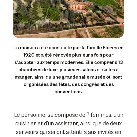
La maison a été construite par la famille Flores en
1920 et a été rénovée plusieurs fois pour
s’adapter aux temps modernes. Elle comprend 13
chambres de luxe, plusieurs salons et salles à
manger, ainsi qu’une grande salle musée où sont
organisées des fêtes, des congrès et des
conventions.
Le personnel se compose de 7 femmes, d’un
cuisinier et d’un assistant, ainsi que de deux
serveurs qui seront attentifs aux invités en