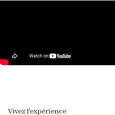
Vivez l'expérience