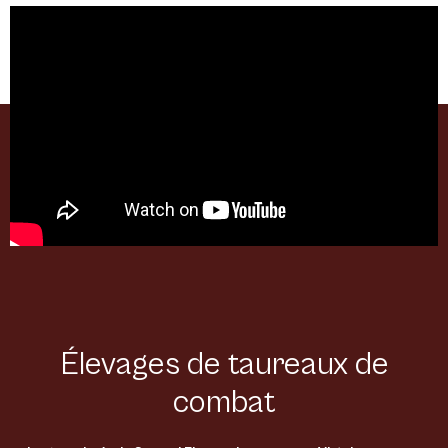
Élevages de taureaux de
combat