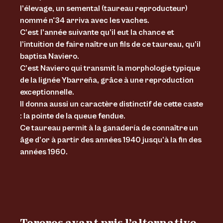
l’élevage, un semental (taureau reproducteur)
nommé n°34 arriva avec les vaches.
C’est l’année suivante qu’il eut la chance et
l’intuition de faire naître un fils de ce taureau, qu’il
baptisa Naviero.
C’est Naviero qui transmit la morphologie typique
de la lignée Ybarreña, grâce à une reproduction
exceptionnelle.
Il donna aussi un caractère distinctif de cette caste
: la pointe de la queue fendue.
Ce taureau permit à la ganadería de connaître un
âge d’or à partir des années 1940 jusqu’à la fin des
années 1960.