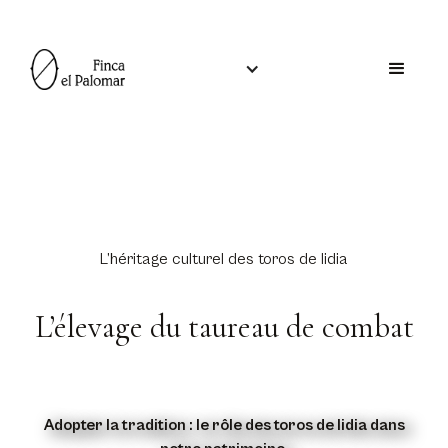
L’héritage culturel des toros de lidia
L’élevage du taureau de combat
Adopter la tradition : le rôle des toros de lidia dans