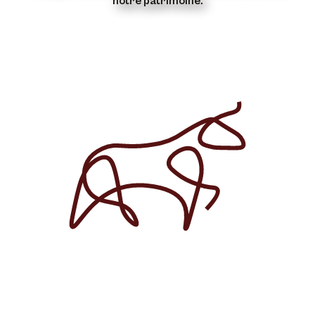
notre patrimoine.