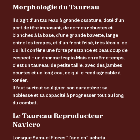
Morphologie du Taureau
Il s’agit d’un taureau à grande ossature, doté d’un
port de tête imposant, de cornes robustes et
blanches à la base, d’une grande bavette, large
entre les tempes, et d’un front frisé, très léonin, ce
qui lui confère une forte prestance et beaucoup de
respect – un énorme trapío.Mais en même temps,
c’est un taureau de petite taille, avec des jambes
courtes et un long cou, ce qui le rend agréable à
toréer.
Il faut surtout souligner son caractère : sa
noblesse et sa capacité à progresser tout au long
du combat.
Le Taureau Reproducteur
Naviero
Lorsque Samuel Flores “l’ancien” acheta