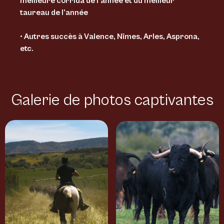
meilleure corrida de l’année et du meilleur
taureau de l’année
• Autres succès à Valence, Nîmes, Arles, Asprona,
etc.
Galerie de photos captivantes