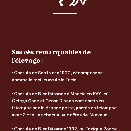
Succès remarquables de
l’élevage :
• Corrida de San Isidro 1990, récompensée
comme la meilleure de la Feria
• Corrida de Bienfaisance à Madrid en 1991, où
Ortega Cano et César Rincón sont sortis en
triomphe par la grande porte, portés en triomphe
avec 3 oreilles chacun, aux côtés de l’éleveur
• Corrida de Bienfaisance 1992, où Enrique Ponce