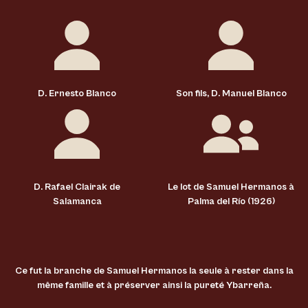
D. Ernesto Blanco
Son fils, D. Manuel Blanco
D. Rafael Clairak de
Le lot de Samuel Hermanos à
Salamanca
Palma del Río (1926)
Ce fut la branche de Samuel Hermanos la seule à rester dans la
même famille et à préserver ainsi la pureté Ybarreña.