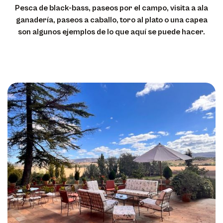
Pesca de black-bass, paseos por el campo, visita a ala
ganadería, paseos a caballo, toro al plato o una capea
son algunos ejemplos de lo que aquí se puede hacer.