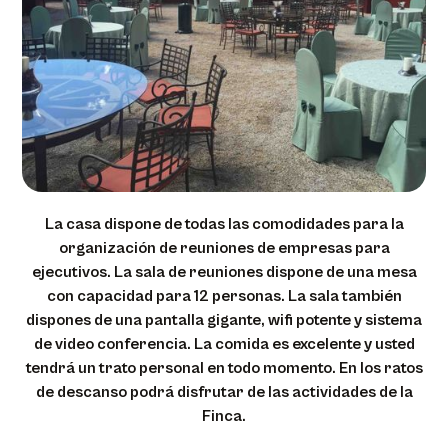
La casa dispone de todas las comodidades para la
organización de reuniones de empresas para
ejecutivos. La sala de reuniones dispone de una mesa
con capacidad para 12 personas. La sala también
dispones de una pantalla gigante, wifi potente y sistema
de video conferencia. La comida es excelente y usted
tendrá un trato personal en todo momento. En los ratos
de descanso podrá disfrutar de las actividades de la
Finca.