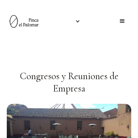
Congresos y Reuniones de
Empresa